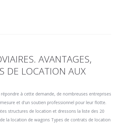
VIAIRES. AVANTAGES,
S DE LOCATION AUX
r répondre à cette demande, de nombreuses entreprises
r mesure et d'un soutien professionnel pour leur flotte.
es structures de location et dressons la liste des 20
 de la location de wagons Types de contrats de location