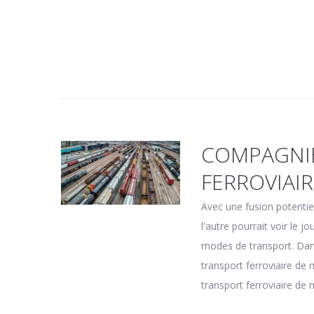
COMPAGNIES
FERROVIAI
Avec une fusion potentie
l'autre pourrait voir le 
modes de transport. Dans
transport ferroviaire de 
transport ferroviaire de 