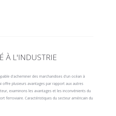
 À L'INDUSTRIE
 capable d'acheminer des marchandises d'un océan à
qui offre plusieurs avantages par rapport aux autres
ecteur, examinons les avantages et les inconvénients du
ort ferroviaire. Caractéristiques du secteur américain du