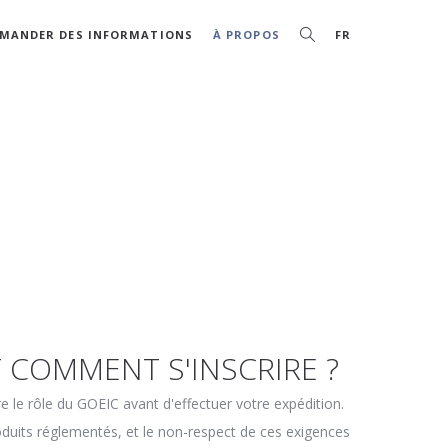
MANDER DES INFORMATIONS
À PROPOS
FR
T COMMENT S'INSCRIRE ?
e le rôle du GOEIC avant d'effectuer votre expédition.
oduits réglementés, et le non-respect de ces exigences